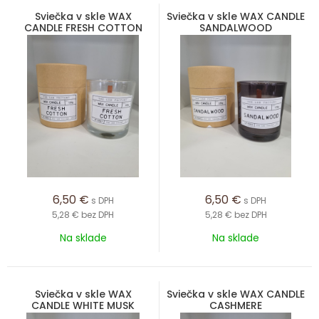
Sviečka v skle WAX
Sviečka v skle WAX CANDLE
CANDLE FRESH COTTON
SANDALWOOD
6,50
€
6,50
€
s DPH
s DPH
5,28 €
bez DPH
5,28 €
bez DPH
Na sklade
Na sklade
Sviečka v skle WAX
Sviečka v skle WAX CANDLE
CANDLE WHITE MUSK
CASHMERE