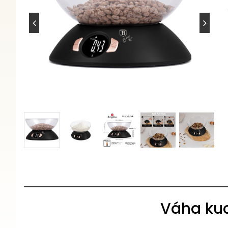
Váha kuc