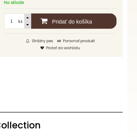
Na sklade
ks
Pridať do košíka
Strážny pes
Porovnať produkt
Pridať do wishlistu
ollection