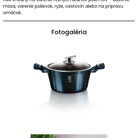
mäsa, varenie polievok, ryže, cestovín alebo na prípravu
omáčok.
Fotogaléria