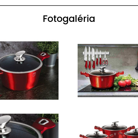
Fotogaléria