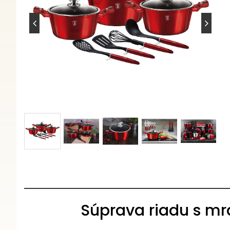
Súprava riadu s mr