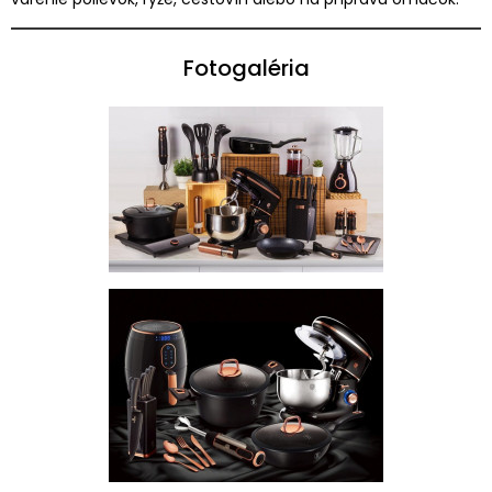
Fotogaléria