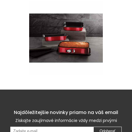
Najdôležitejšie novinky priamo na váš email
Získajte zaujímavé informácie vždy medzi prvými
Odoberať