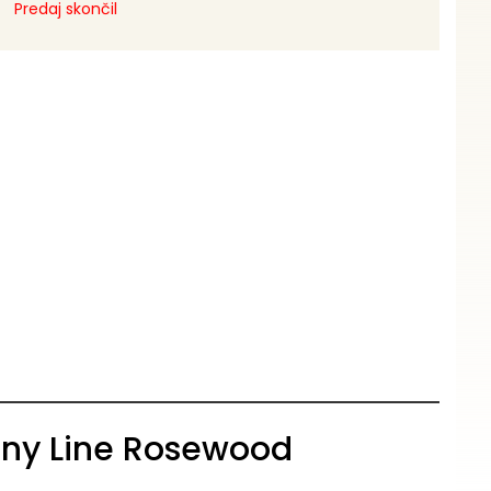
Predaj skončil
ny Line Rosewood