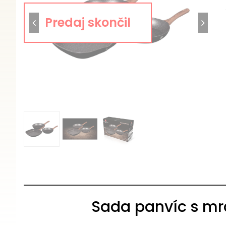
Sada panvíc s m