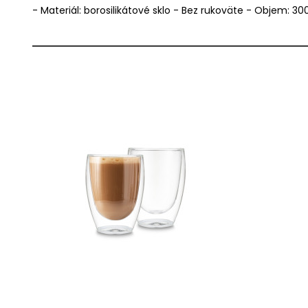
- Materiál: borosilikátové sklo - Bez rukoväte - Objem: 30