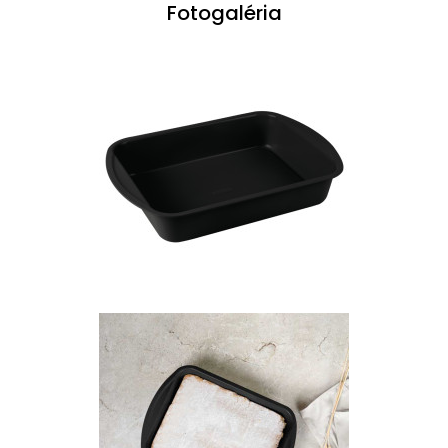
Fotogaléria