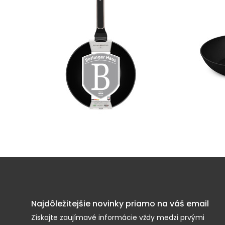
Najdôležitejšie novinky priamo na váš email
Získajte zaujímavé informácie vždy medzi prvými