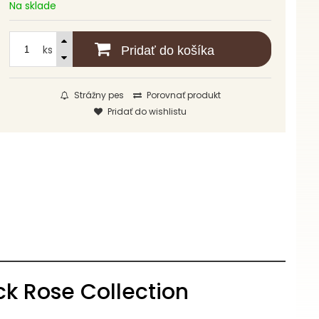
Na sklade
ks
Pridať do košíka
Strážny pes
Porovnať produkt
Pridať do wishlistu
k Rose Collection