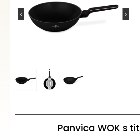
Panvica WOK s ti