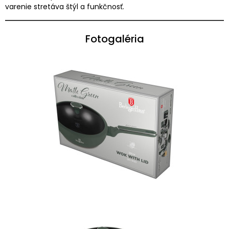
varenie stretáva štýl a funkčnosť.
Fotogaléria