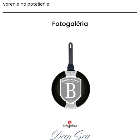
varenie na potešenie.
Fotogaléria