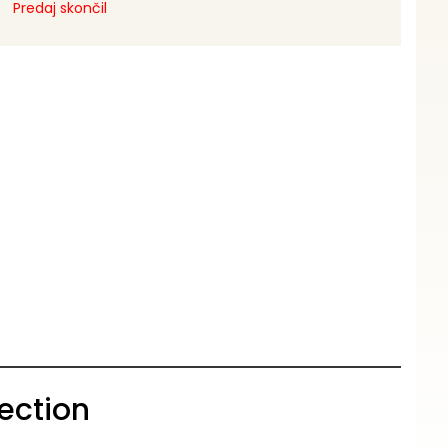
Predaj skončil
ection