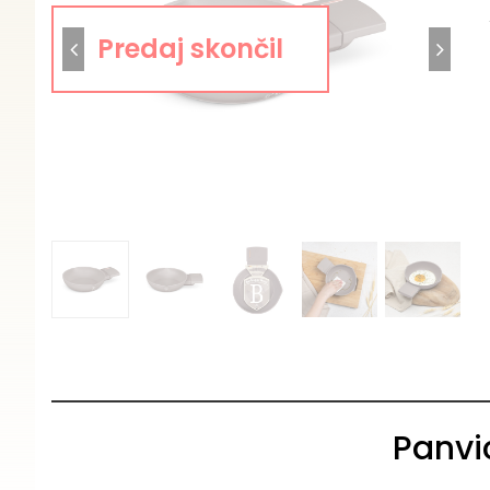
Panvi