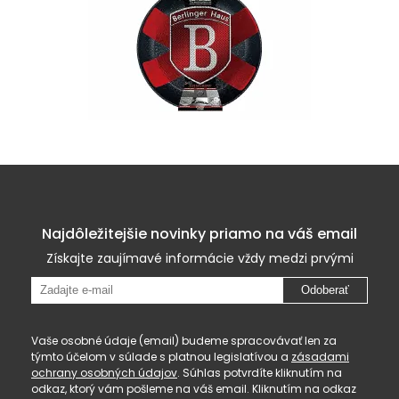
Najdôležitejšie novinky priamo na váš email
Získajte zaujímavé informácie vždy medzi prvými
Odoberať
Vaše osobné údaje (email) budeme spracovávať len za
týmto účelom v súlade s platnou legislatívou a
zásadami
ochrany osobných údajov
. Súhlas potvrdíte kliknutím na
odkaz, ktorý vám pošleme na váš email. Kliknutím na odkaz