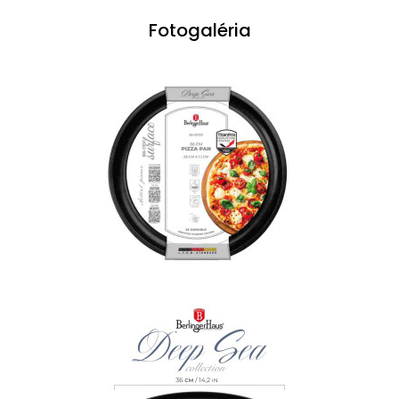
Fotogaléria