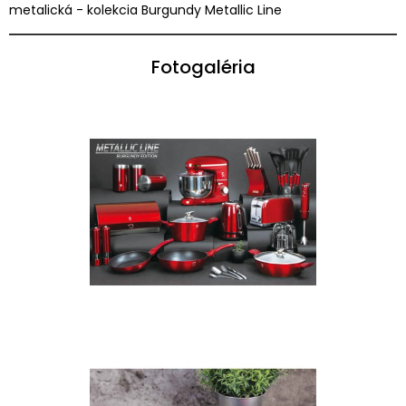
metalická - kolekcia Burgundy Metallic Line
Fotogaléria