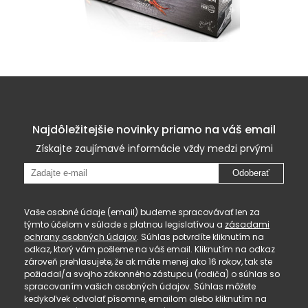
Najdôležitejšie novinky priamo na váš email
Získajte zaujímavé informácie vždy medzi prvými
Odoberať
Vaše osobné údaje (email) budeme spracovávať len za
týmto účelom v súlade s platnou legislatívou a
zásadami
ochrany osobných údajov
. Súhlas potvrdíte kliknutím na
odkaz, ktorý vám pošleme na váš email. Kliknutím na odkaz
zároveň prehlasujete, že ak máte menej ako 16 rokov, tak ste
požiadal/a svojho zákonného zástupcu (rodiča) o súhlas so
spracovaním vašich osobných údajov. Súhlas môžete
kedykoľvek odvolať písomne, emailom alebo kliknutím na