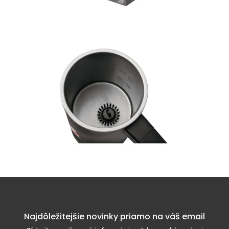
Najdôležitejšie novinky priamo na váš email