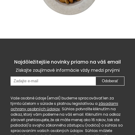
Najdôležitejšie novinky priamo na váš email
Získajte zaujímavé informácie vždy medzi prvými
Odoberať
Vaše osobné údaje (email) budeme spracovávať len za
týmto účelom v súlade s platnou legislatívou a
zásadami
ochrany osobných údajov
. Súhlas potvrdíte kliknutím na
odkaz, ktorý vám pošleme na váš email. Kliknutím na odkaz
zároveň prehlasujete, že ak máte menej ako 16 rokov, tak ste
požiadal/a svojho zákonného zástupcu (rodiča) o súhlas so
spracovaním vašich osobných údajov. Súhlas môžete