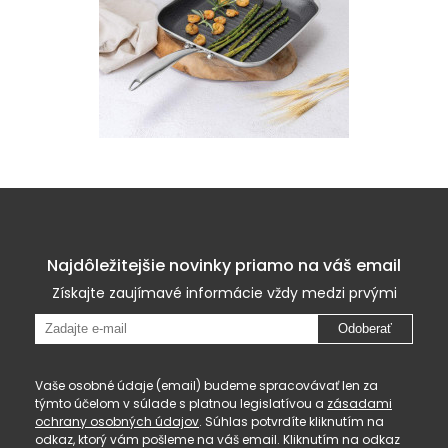
Najdôležitejšie novinky priamo na váš email
Získajte zaujímavé informácie vždy medzi prvými
Odoberať
Vaše osobné údaje (email) budeme spracovávať len za
týmto účelom v súlade s platnou legislatívou a
zásadami
ochrany osobných údajov
. Súhlas potvrdíte kliknutím na
odkaz, ktorý vám pošleme na váš email. Kliknutím na odkaz