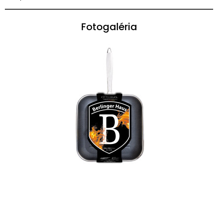
Fotogaléria