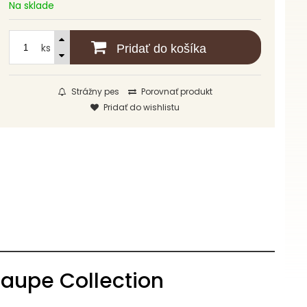
Na sklade
ks
Pridať do košíka
Strážny pes
Porovnať produkt
Pridať do wishlistu
aupe Collection