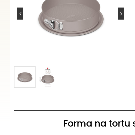
Forma na tortu