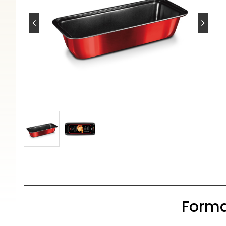
Forma