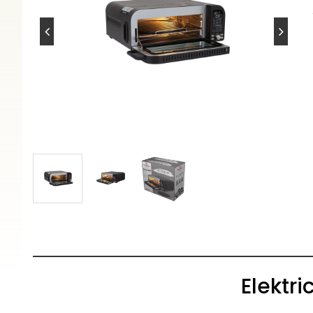
Elektri