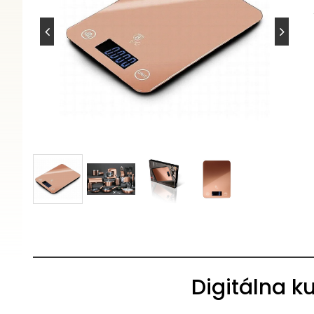
Digitálna k