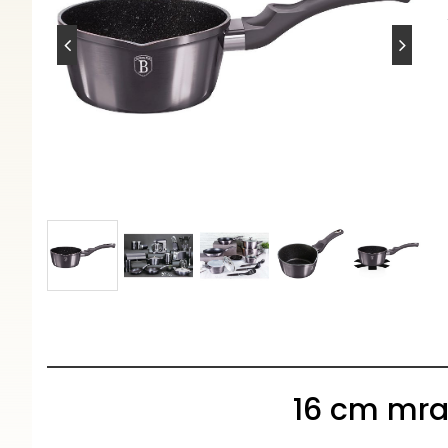
16 cm mra