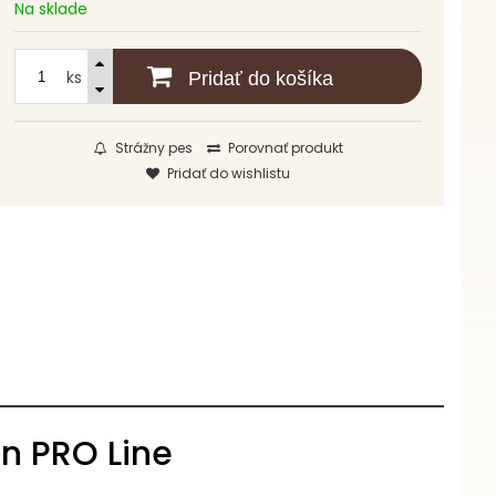
Na sklade
ks
Pridať do košíka
Strážny pes
Porovnať produkt
Pridať do wishlistu
n PRO Line