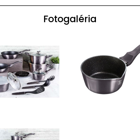
Fotogaléria