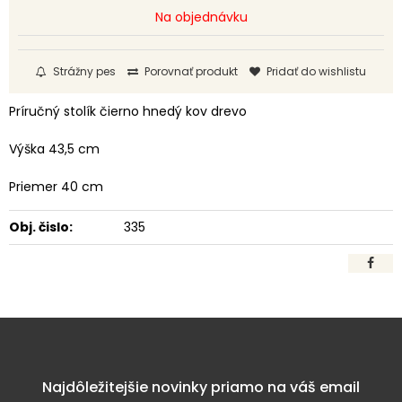
Na objednávku
Strážny pes
Porovnať produkt
Pridať do wishlistu
Príručný stolík čierno hnedý kov drevo
Výška 43,5 cm
Priemer 40 cm
Obj. čislo:
335
Najdôležitejšie novinky priamo na váš email