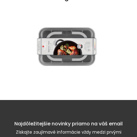
Najdôležitejšie novinky priamo na váš email
Získajte zaujímavé informácie vždy medzi prvými