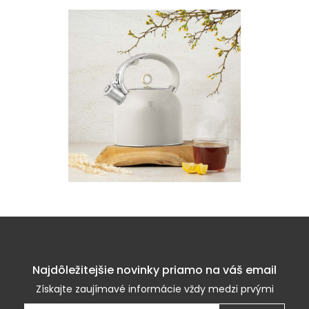
Najdôležitejšie novinky priamo na váš email
Získajte zaujímavé informácie vždy medzi prvými