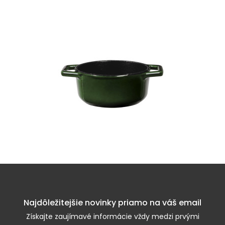
Najdôležitejšie novinky priamo na váš email
Získajte zaujímavé informácie vždy medzi prvými