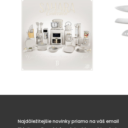
Najdôležitejšie novinky priamo na váš email