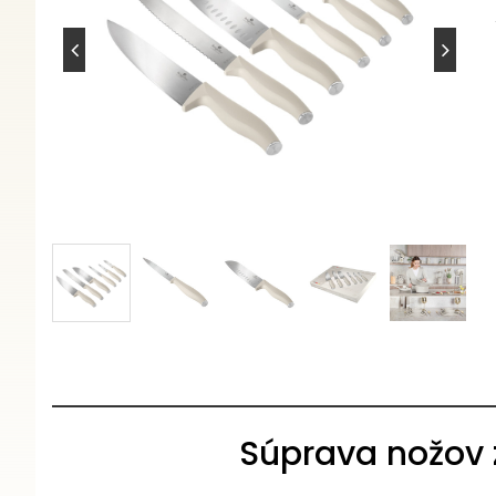
Súprava nožov z