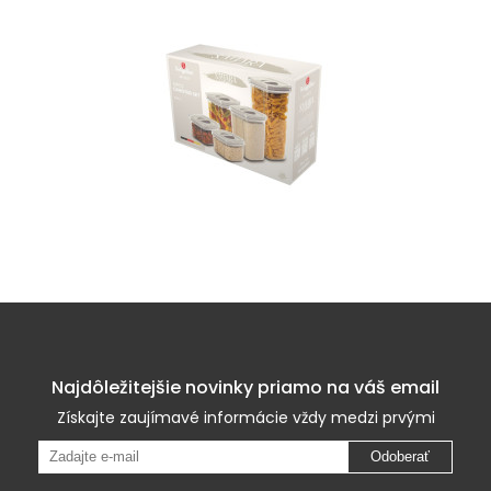
Najdôležitejšie novinky priamo na váš email
Získajte zaujímavé informácie vždy medzi prvými
Odoberať