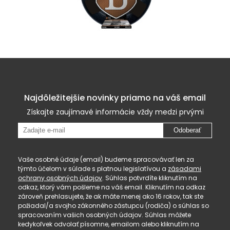
Najdôležitejšie novinky priamo na váš email
Získajte zaujímavé informácie vždy medzi prvými
Odoberať
Vaše osobné údaje (email) budeme spracovávať len za
týmto účelom v súlade s platnou legislatívou a
zásadami
ochrany osobných údajov
. Súhlas potvrdíte kliknutím na
odkaz, ktorý vám pošleme na váš email. Kliknutím na odkaz
zároveň prehlasujete, že ak máte menej ako 16 rokov, tak ste
požiadal/a svojho zákonného zástupcu (rodiča) o súhlas so
spracovaním vašich osobných údajov. Súhlas môžete
kedykoľvek odvolať písomne, emailom alebo kliknutím na