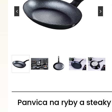
Panvica na ryby a steak