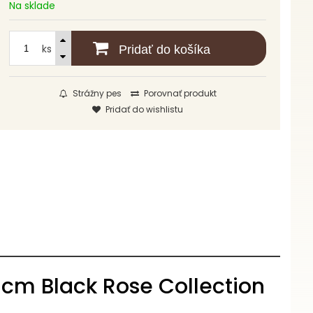
Na sklade
ks
Pridať do košíka
Strážny pes
Porovnať produkt
Pridať do wishlistu
cm Black Rose Collection