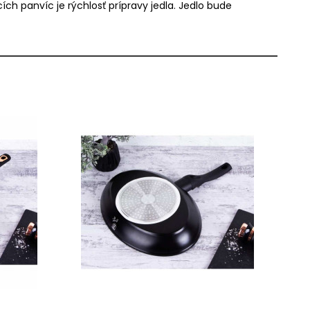
h panvíc je rýchlosť prípravy jedla. Jedlo bude