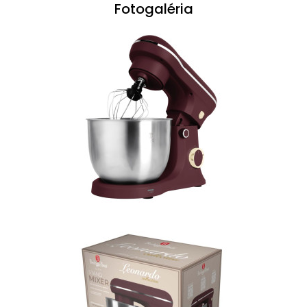
Fotogaléria