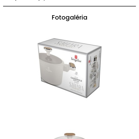
Fotogaléria