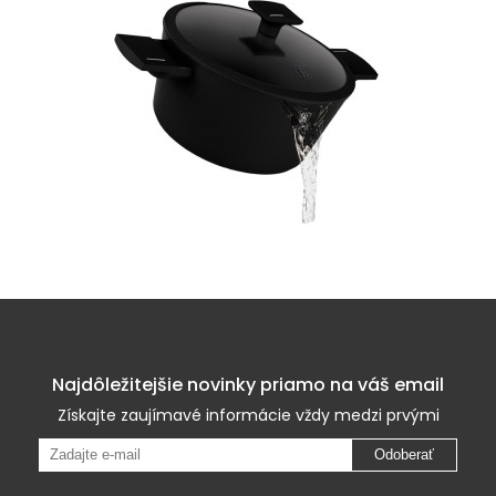
Najdôležitejšie novinky priamo na váš email
Získajte zaujímavé informácie vždy medzi prvými
Odoberať