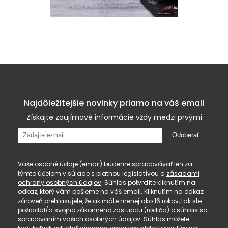
Najdôležitejšie novinky priamo na váš email
Získajte zaujímavé informácie vždy medzi prvými
Odoberať
Vaše osobné údaje (email) budeme spracovávať len za
týmto účelom v súlade s platnou legislatívou a
zásadami
ochrany osobných údajov
. Súhlas potvrdíte kliknutím na
odkaz, ktorý vám pošleme na váš email. Kliknutím na odkaz
zároveň prehlasujete, že ak máte menej ako 16 rokov, tak ste
požiadal/a svojho zákonného zástupcu (rodiča) o súhlas so
spracovaním vašich osobných údajov. Súhlas môžete