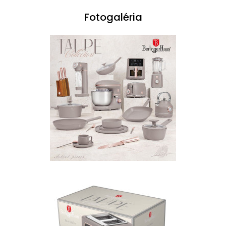
Fotogaléria