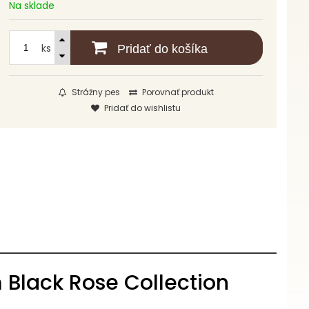
Na sklade
ks
Pridať do košíka
Strážny pes
Porovnať produkt
Pridať do wishlistu
Black Rose Collection