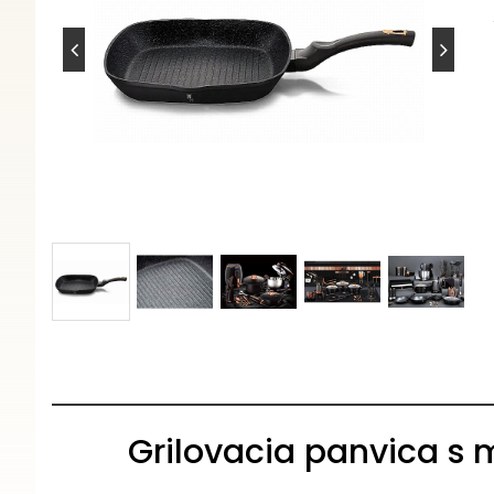
Grilovacia panvica s