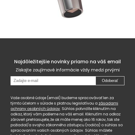
Najdôležitejšie novinky priamo na váš email
Získajte zaujímavé informácie vždy medzi prvými
Odoberať
Vaše osobné údaje (email) budeme spracovávať len za
týmto účelom v súlade s platnou legislatívou a
zásadami
ochrany osobných údajov
. Súhlas potvrdíte kliknutím na
odkaz, ktorý vám pošleme na váš email. Kliknutím na odkaz
zároveň prehlasujete, že ak máte menej ako 16 rokov, tak ste
požiadal/a svojho zákonného zástupcu (rodiča) o súhlas so
spracovaním vašich osobných údajov. Súhlas môžete