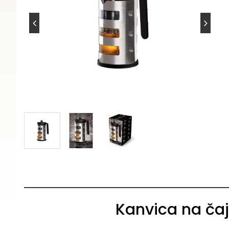
Kanvica na čaj 