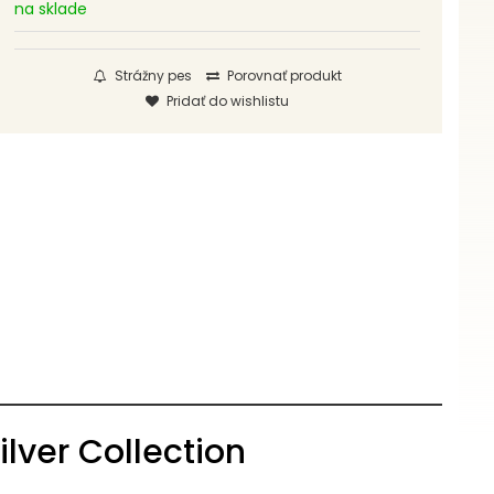
na sklade
Strážny pes
Porovnať produkt
Pridať do wishlistu
ilver Collection